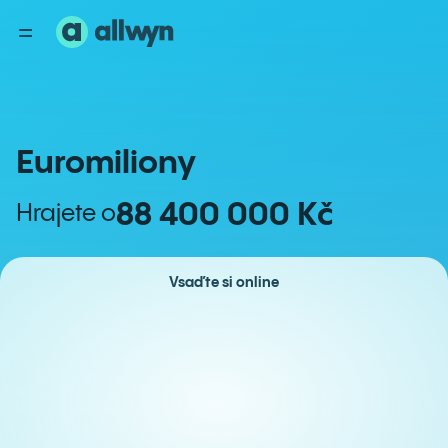
Euromiliony
88 400 000 Kč
Hrajete o
Vsaďte si online