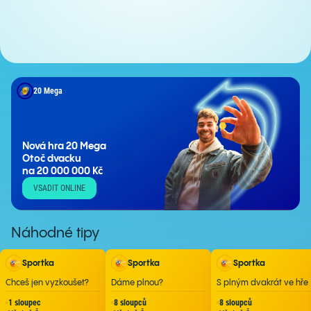
20 Mega
Nová hra 20 Mega
Otoč dvacku
na 20 000 000 Kč
VSADIT ONLINE
Náhodné tipy
Sportka
Sportka
Sportka
Chceš jen vyzkoušet?
Dáme plnou?
S plným dvakrát ve hře
1 sloupec
8 sloupců
8 sloupců