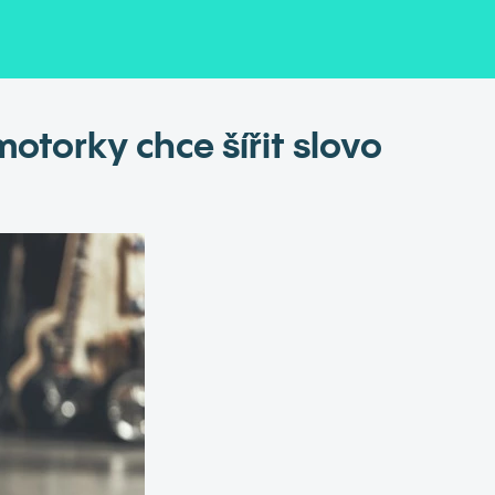
otorky chce šířit slovo