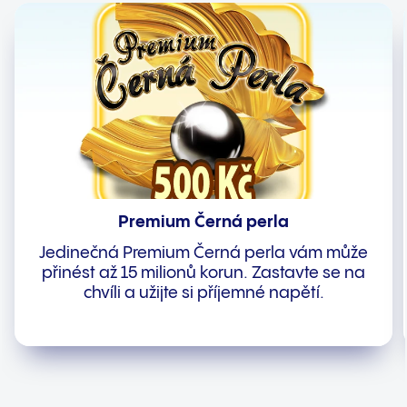
Premium Černá perla
Jedinečná Premium Černá perla vám může
přinést až 15 milionů korun. Zastavte se na
chvíli a užijte si příjemné napětí.