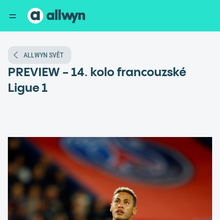
ALLWYN SVĚT
PREVIEW - 14. kolo francouzské
Ligue 1