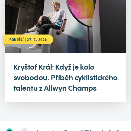
PONDĚLÍ | 27. 7. 2026
Kryštof Král: Když je kolo
svobodou. Příběh cyklistického
talentu z Allwyn Champs