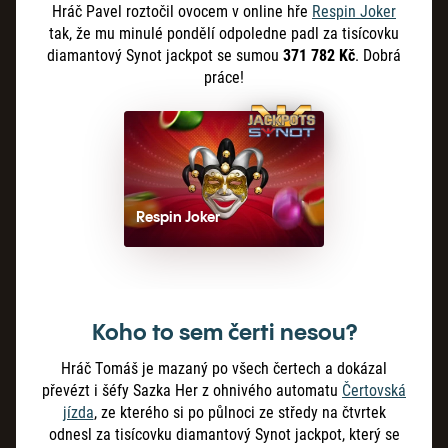
Hráč Pavel roztočil ovocem v online hře
Respin Joker
tak, že mu minulé pondělí odpoledne padl za tisícovku
diamantový Synot jackpot se sumou
371 782 Kč
. Dobrá
práce!
Respin Joker
Koho to sem čerti nesou?
Hráč Tomáš je mazaný po všech čertech a dokázal
převézt i šéfy Sazka Her z ohnivého automatu
Čertovská
jízda
, ze kterého si po půlnoci ze středy na čtvrtek
odnesl za tisícovku diamantový Synot jackpot, který se