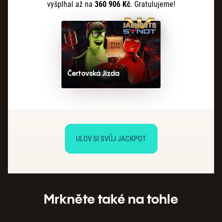
vyšplhal až na
360 906 Kč
. Gratulujeme!
Čertovská Jízda
ULOV SI SVŮJ JACKPOT
Mrkněte také na tohle