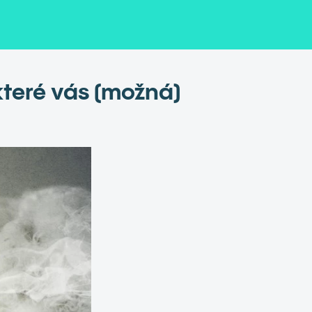
 které vás (možná)