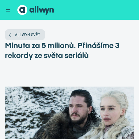
ALLWYN SVĚT
Minuta za 5 milionů. Přinášíme 3
rekordy ze světa seriálů