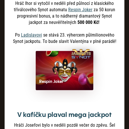
Hráč Ihor si vytočil v neděli před půlnocí z klasického
tříválcového Synot automatu
Respin
Joker
za 50 korun
progresivní bonus, a to nádherný diamantový Synot
jackpot za neuvěřitelných
500 000 Kč!
Po
Ladislavovi
se stává 23. výhercem půlmilionového
Synot jackpotu. To bude slavit Valentýna v plné parádě!
Respin Joker
V kafíčku plaval mega jackpot
Hráči Josefovi bylo v neděli pozdě večer do zpěvu. Šel