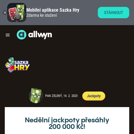
Mobilní aplikace Sazka Hry
STÁHNOUT
Zdarma ke stažení
PAN ZELENÝ, 14. 2. 2023
Jackpoty
Nedělní jackpoty přesáhly
200 000 Kč!