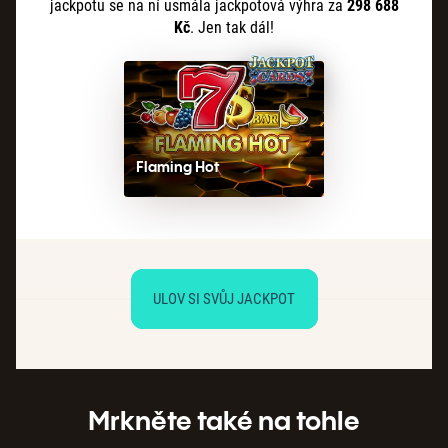
jackpotu se na ní usmála jackpotová výhra za
298 688
Kč
. Jen tak dál!
Flaming Hot
ULOV SI SVŮJ JACKPOT
Mrkněte také na tohle