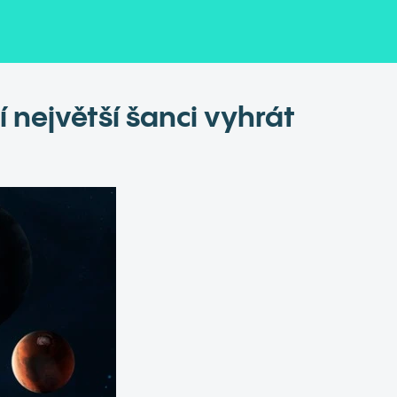
 největší šanci vyhrát