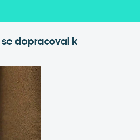
 se dopracoval k