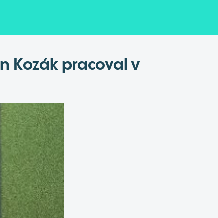
an Kozák pracoval v