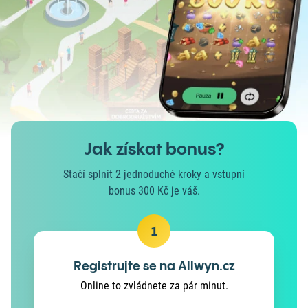
Jak získat bonus?
Stačí splnit 2 jednoduché kroky a vstupní
bonus 300 Kč je váš.
1
Registrujte se na Allwyn.cz
Online to zvládnete za pár minut.