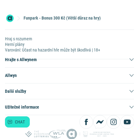
Funpark - Bonus 300 Kč (Větší důraz na hry)
Hraj s rozumem
Herní plány
Varování: Účast na hazardní hře může být škodlivá | 18+
Hrajte s Allwynem
Allwyn
Další služby
Užitečné informace
CHAT