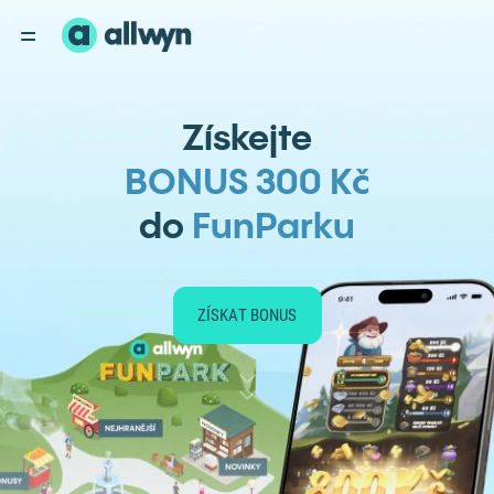
Získejte
BONUS 300 Kč
do
FunParku
ZÍSKAT BONUS