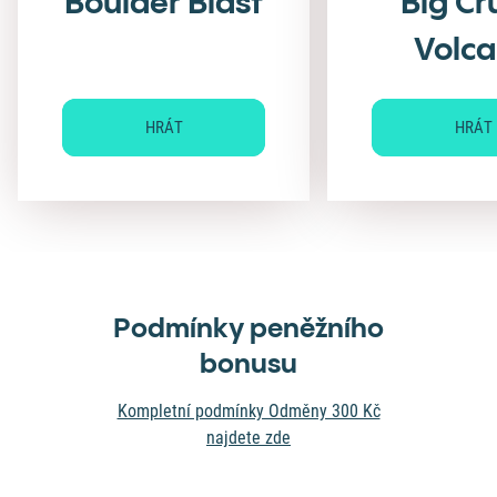
Boulder Blast
Big C
Volc
HRÁT
HRÁT
Podmínky peněžního
bonusu
Kompletní podmínky Odměny 300 Kč
najdete zde