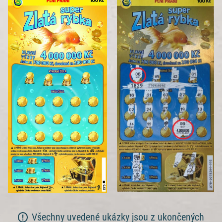
Všechny uvedené ukázky jsou z ukončených