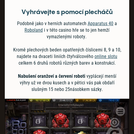
Vyhrávejte s pomocí plecháčů
Podobně jako v herních automatech
Apparatus 40
a
Roboland
i v této casino hře se to jen hemží
vymazlenými roboty.
Kromě plechových beden opatřených číslicemi 8, 9 a 10,
najdete na dvaceti liniích čtyřválcového
online slotu
celkem 6 druhů robotů různých barev a konstrukcí.
Nabušení oranžoví a červení roboti
vyplácejí menší
výhry už ve dvou kusech a v pětici vás pak obdaří
slušným 15 nebo 25násobkem sázky.