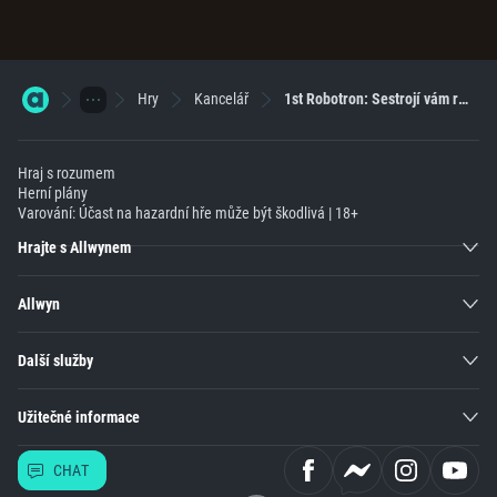
Hry
Kancelář
1st Robotron: Sestrojí vám roboti v online casinu obří výhru?
Hraj s rozumem
Herní plány
Varování: Účast na hazardní hře může být škodlivá | 18+
Hrajte s Allwynem
Allwyn
Další služby
Užitečné informace
CHAT