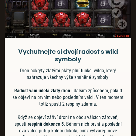
Vychutnejte si dvojí radost s wild
symboly
Dron pokrytý zlatými pláty plní funkci wilda, který
nahrazuje všechny výše zmíněné symboly.
Radost vám udělá zlatý dron
i dalším způsobem, pokud
se objeví na prvním nebo posledním válci. V ten moment
totiž spustí
2 respiny zdarma.
Když se objeví zářiví droni na obou válcích zároveň,
spustí
respinů dokonce 5
. Během nich první a poslední
dva válce putují kolem dokola, čímž vytvářejí nové