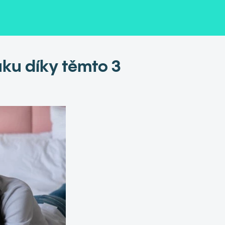
ku díky těmto 3