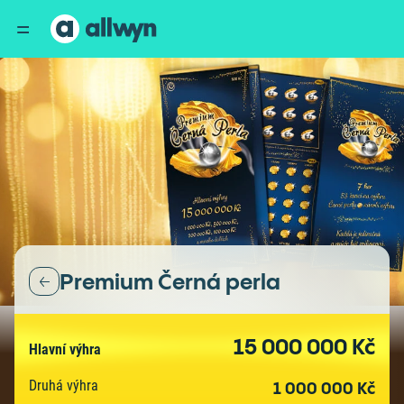
Premium Černá perla
15 000 000 Kč
Hlavní výhra
Druhá výhra
1 000 000 Kč