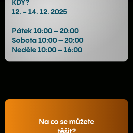
KDY?
12. - 14. 12. 2025
Pátek 10:00 – 20:00
Sobota 10:00 – 20:00
Neděle 10:00 – 16:00
Na co se můžete
těšit?