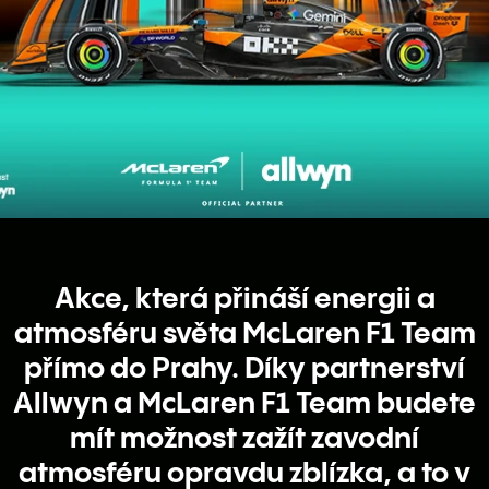
Akce, která přináší energii a
atmosféru světa McLaren F1 Team
přímo do Prahy. Díky partnerství
Allwyn a McLaren F1 Team budete
mít možnost zažít zavodní
atmosféru opravdu zblízka, a to v