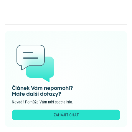
Článek Vám nepomohl?
Máte další dotazy?
Nevadí! Pomůže Vám náš specialista.
ZAHÁJIT CHAT