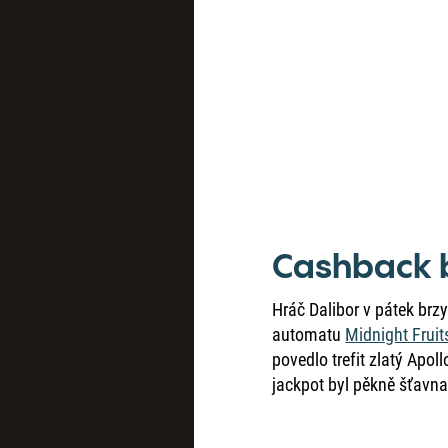
Cashback 
Hráč Dalibor v pátek brzy
automatu
Midnight Fruit
povedlo trefit zlatý Apol
jackpot byl pěkně šťavna