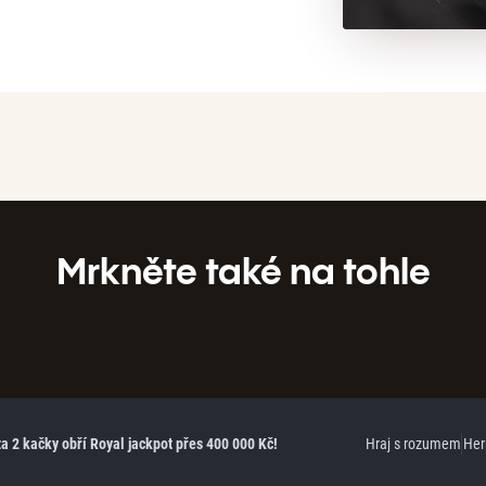
Mrkněte také na tohle
 za 2 kačky obří Royal jackpot přes 400 000 Kč!
Hraj s rozumem
Her