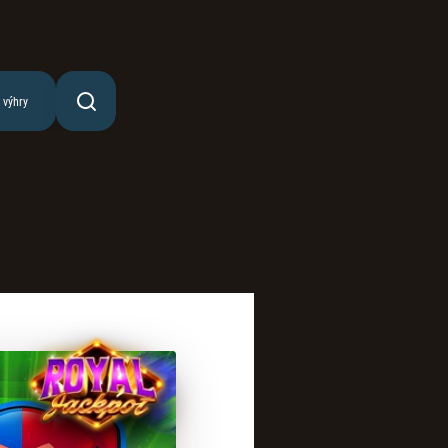
 výhry