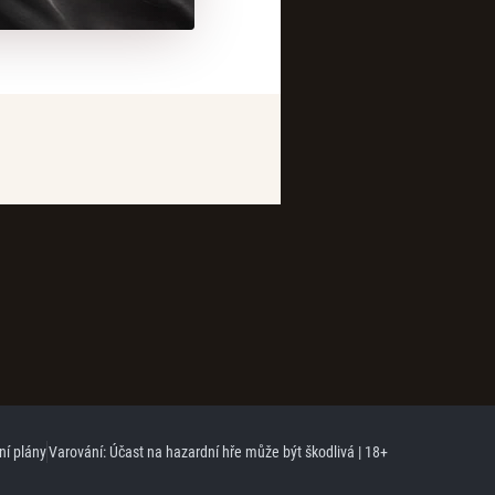
ní plány
Varování: Účast na hazardní hře může být škodlivá | 18+