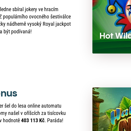
ledne sbíral jokery ve hracím
 Z populárního ovocného šestiválce
čky nádherně vysoký Royal jackpot
a být podívaná!
Hot Wil
onus
r šel do lesa online automatu
omy našel v oříšcích za tisícovku
 v hodnotě
403 113 Kč
. Paráda!