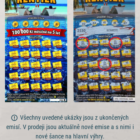
Všechny uvedené ukázky jsou z ukončených
emisí. V prodeji jsou aktuálně nové emise a s nimi i
nové šance na hlavní výhry.