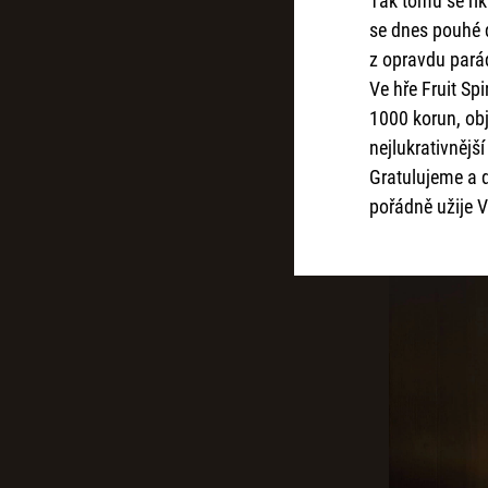
Tak tomu se řík
se dnes pouhé 
z opravdu pará
Ve hře Fruit Sp
1000 korun, ob
nejlukrativnějš
Gratulujeme a d
pořádně užije 