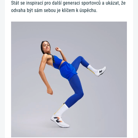
Stát se inspirací pro další generaci sportovců a ukázat, že
odvaha být sám sebou je klíčem k úspěchu.