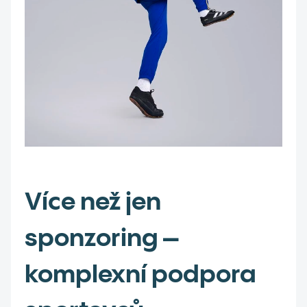
Více než jen
sponzoring –
komplexní podpora