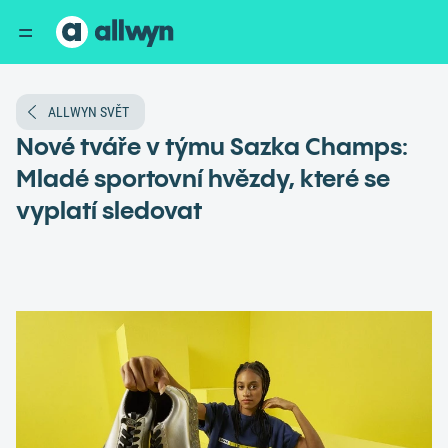
ALLWYN SVĚT
Nové tváře v týmu Sazka Champs:
Mladé sportovní hvězdy, které se
vyplatí sledovat