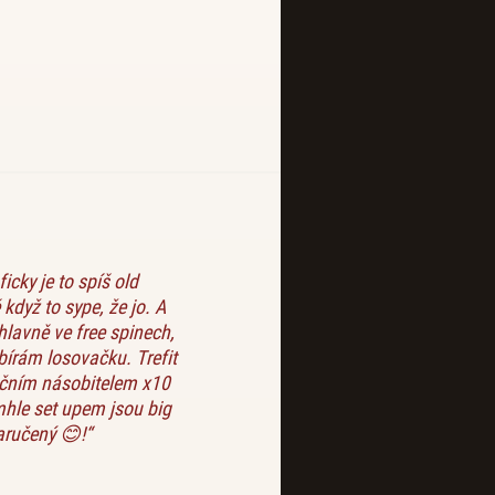
icky je to spíš old
 když to sype, že jo. A
 hlavně ve free spinech,
bírám losovačku. Trefit
ečním násobitelem x10
ímhle set upem jsou big
aručený 😊!“