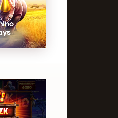
hino
ays