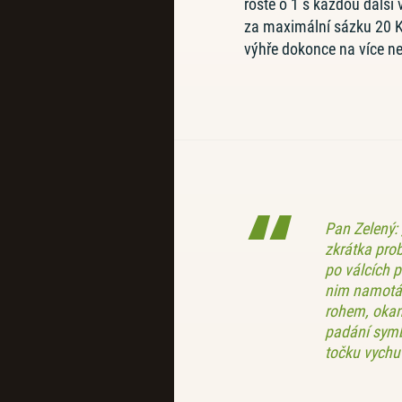
roste o 1 s každou další v
za maximální sázku 20 Kč
výhře dokonce na více než
Pan Zelený:
zkrátka prob
po válcích p
nim namotá
rohem, okamž
padání symb
točku vychut