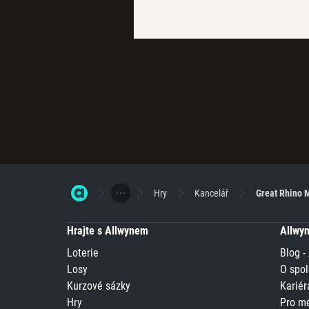
Hry
Kancelář
Great Rhino M
Hrajte s Allwynem
Allwy
Loterie
Blog -
Losy
O spol
Kurzové sázky
Kariér
Hry
Pro m