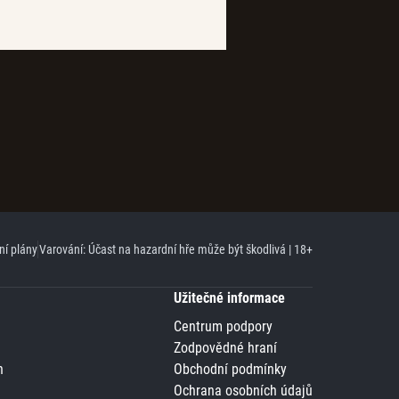
ní plány
Varování: Účast na hazardní hře může být škodlivá | 18+
Užitečné informace
Centrum podpory
Zodpovědné hraní
n
Obchodní podmínky
Ochrana osobních údajů