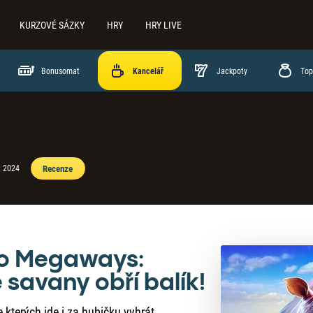
KURZOVÉ SÁZKY
HRY
HRY LIVE
Bonusomat
Jackpoty
Top
Recenze
. 2024
no Megaways:
 savany obří balík!
ve kterých jde i za hubičku vyhrát