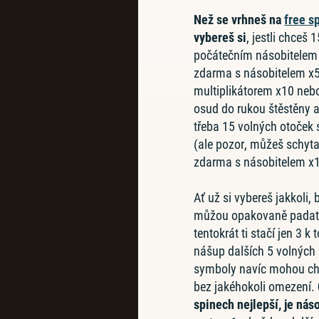
Než se vrhneš na
free s
vybereš si
, jestli chceš
počátečním násobitelem 
zdarma s násobitelem x5,
multiplikátorem x10 nebo
osud do rukou štěstěny 
třeba 15 volných otoček
(ale pozor, můžeš schytat
zdarma s násobitelem x
Ať už si vybereš jakkoli,
můžou opakovaně padat d
tentokrát ti stačí jen 3 k
nášup dalších 5 volných
symboly navíc mohou ch
bez jakéhokoli omezení.
spinech nejlepší, je náso