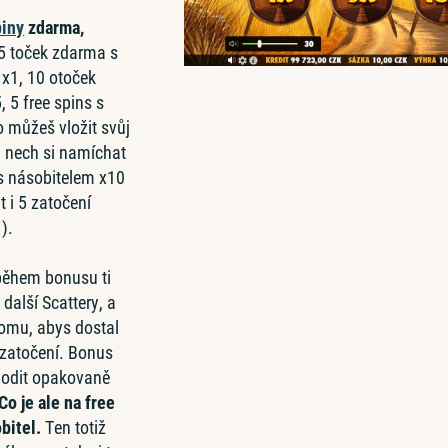
piny
zdarma,
 15 toček zdarma s
x1, 10 otoček
 5 free spins s
 můžeš vložit svůj
a nech si namíchat
 s násobitelem x10
 i 5 zatočení
1).
 během bonusu ti
alší Scattery, a
 tomu, abys dostal
 zatočení. Bonus
odit opakovaně
Co je ale na free
bitel.
Ten totiž