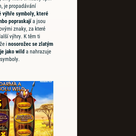
, je propadávání
é výhře symboly, které
ombo popraskají
a jsou
ovými znaky, za které
lší výhry. K těm ti
že i
nosorožec se zlatým
e jako wild
a nahrazuje
 symboly.