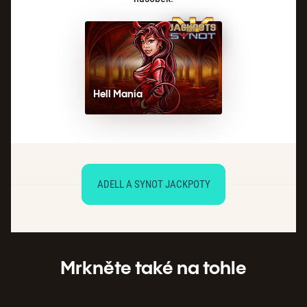
Hell Mania
ADELL A SYNOT JACKPOTY
Mrkněte také na tohle