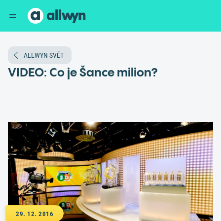
ALLWYN SVĚT
VIDEO: Co je Šance milion?
29. 12. 2016