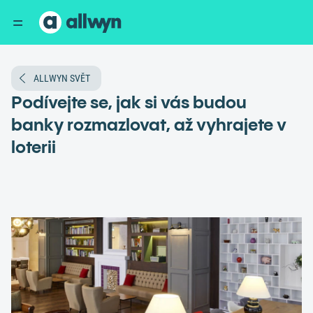
ALLWYN SVĚT
Podívejte se, jak si vás budou
banky rozmazlovat, až vyhrajete v
loterii