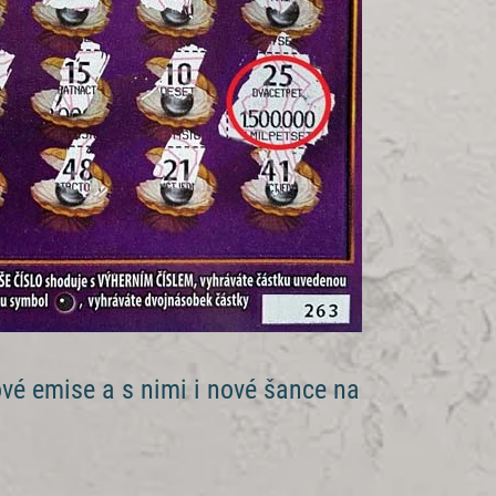
vé emise a s nimi i nové šance na