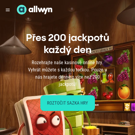
Přes 200 jackpotů
každý den
Rozehrajte naše kasinové online hry.
Vyhrát můžete s každou točkou. Pouze u
nás hrajete denně o více než 200
jackpotů!
ROZTOČIT SAZKA HRY