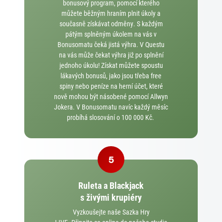
bonusový program, pomocí kterého
můžete běžným hraním plnit úkoly a
současně získávat odměny. S každým
pátým splněným úkolem na vás v
Bonusomatu čeká jistá výhra. V Questu
na vás může čekat výhra již po splnění
jednoho úkolu! Získat můžete spoustu
lákavých bonusů, jako jsou třeba free
spiny nebo peníze na herní účet, které
nově mohou být násobené pomocí Allwyn
Jokera. V Bonusomatu navíc každý měsíc
probíhá slosování o 100 000 Kč.
5
Ruleta a Blackjack
s
živými
krupiéry
Vyzkoušejte
naše
Sazka Hry