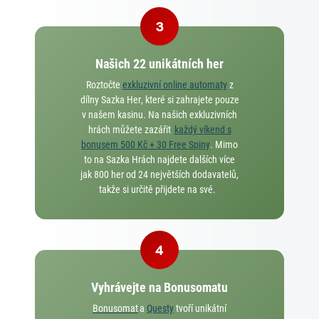
3
Našich 22 unikátních her
Roztočte
exkluzivní online automaty
z
dílny Sazka Her, které si zahrajete pouze
v našem kasinu. Na našich exkluzivních
hrách můžete zazářit
každý víkend s
bonusem 500 Kč + 30 Free Spiny
. Mimo
to na Sazka Hrách najdete dalších více
jak 800 her od 24 největších dodava
telů,
takže si určitě přijdete na své.
4
Vyhrávejte na Bonusomatu
Bonusomat
a
Questy
t
voří unikátní