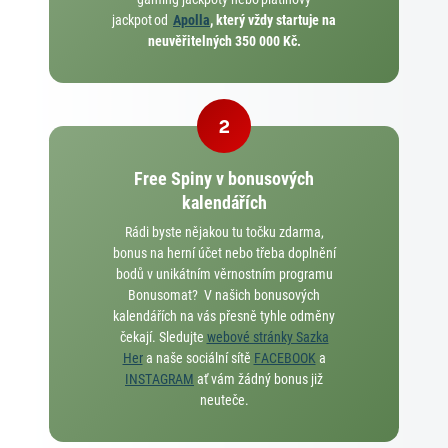
jackpot
od
Apolla
, který vždy startuje na
neuvěřitelných 350 000 Kč.
2
Free Spiny v bonusových
kalendářích
Rádi byste nějakou tu točku zdarma,
bonus na herní účet nebo třeba doplnění
bodů v unikátním věrnostním programu
Bon
usomat? V našich bonusových
kalendářích na vás přesně tyhle odměny
čekají. Sledujte
webové stránky Sazka
Her
a naše sociální sítě
FACEBOOK
a
INSTAGRAM
ať vám žádný bonus již
neuteče.