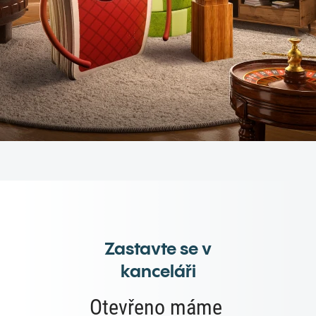
Zastavte se v
kanceláři
Otevřeno máme