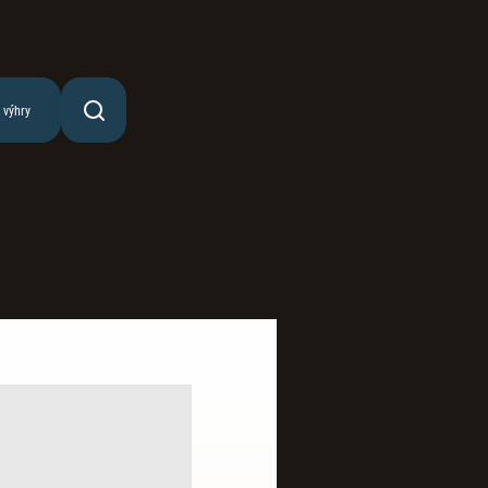
 výhry