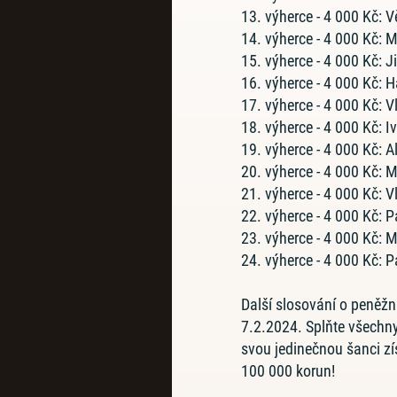
13. výherce - 4 000 Kč:
14. výherce - 4 000 Kč:
15. výherce - 4 000 Kč: 
16. výherce - 4 000 Kč:
17. výherce - 4 000 Kč: 
18. výherce - 4 000 Kč:
19. výherce - 4 000 Kč:
20. výherce - 4 000 Kč:
21. výherce - 4 000 Kč:
22. výherce - 4 000 Kč:
23. výherce - 4 000 Kč:
24. výherce - 4 000 Kč:
Další slosování o peněž
7.2.2024. Splňte všechny
svou jedinečnou šanci zí
100 000 korun!