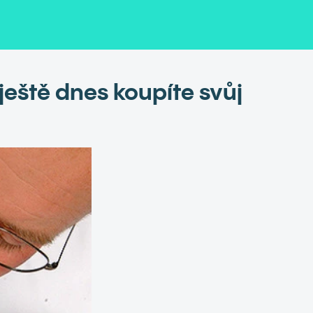
 ještě dnes koupíte svůj