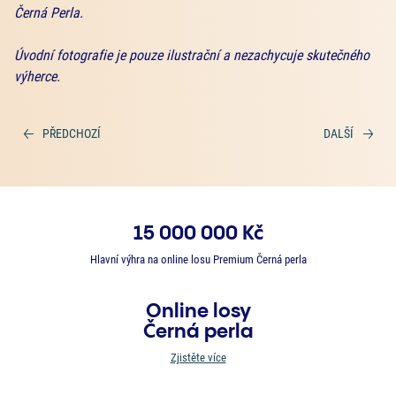
Černá Perla.
Úvodní fotografie je pouze ilustrační a nezachycuje skutečného
výherce.
PŘEDCHOZÍ
DALŠÍ
15 000 000 Kč
Hlavní výhra na online losu Premium Černá perla
Online losy
Černá perla
Zjistěte více