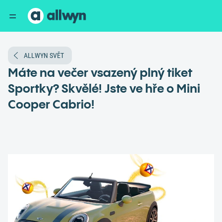
ALLWYN SVĚT
Máte na večer vsazený plný tiket
Sportky? Skvělé! Jste ve hře o Mini
Cooper Cabrio!