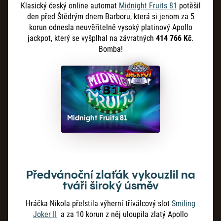
Klasický český online automat
Midnight Fruits 81
potěšil
den před Štědrým dnem Barboru, která si jenom za 5
korun odnesla neuvěřitelně vysoký platinový Apollo
jackpot, který se vyšplhal na závratných
414 766 Kč
.
Bomba!
Midnight Fruits 81
Předvánoční zlaťák vykouzlil na
tváři široký úsměv
Hráčka Nikola přelstila výherní tříválcový slot
Smiling
Joker II
a za 10 korun z něj uloupila zlatý Apollo