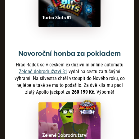
Turbo Slots 81
Novoroční honba za pokladem
Hráč Radek se v českém exkluzivním online automatu
Zelené dobrodružství 81
vydal na cestu za tučnými
výhrami. Na silvestra chtěl vstoupit do Nového roku, co
nejlépe a také se mu to podařilo. Za dvě kila mu padl
zlatý Apollo jackpot za
260 199 Kč
. Výborně!
Zelené Dobrodružství