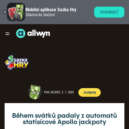
Mobilní aplikace Sazka Hry
STÁHNOUT
Zdarma ke stažení
PAN ZELENÝ, 2. 1. 2023
Jackpoty
Během svátků padaly z automatů
statisícové Apollo jackpoty