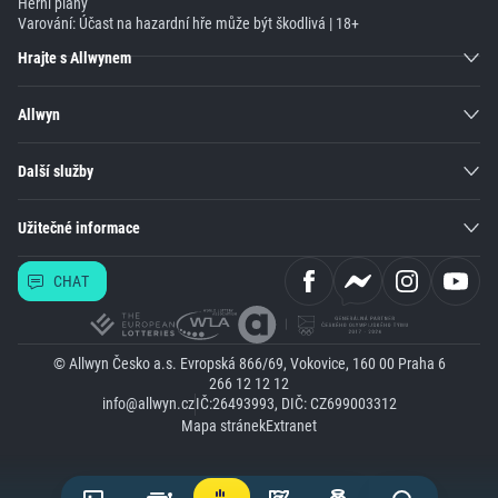
Herní plány
Varování: Účast na hazardní hře může být škodlivá | 18+
Hrajte s Allwynem
Allwyn
Další služby
Užitečné informace
CHAT
© Allwyn Česko a.s. Evropská 866/69, Vokovice, 160 00 Praha 6
266 12 12 12
info@allwyn.cz
IČ:26493993, DIČ: CZ699003312
Mapa stránek
Extranet