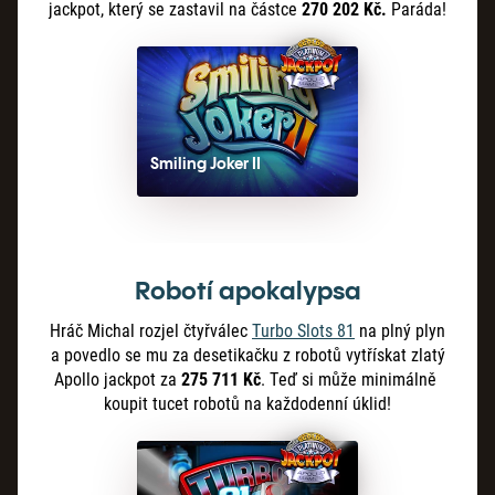
jackpot, který se zastavil na částce
270
202
Kč.
Paráda!
Smiling Joker II
Robotí apokalypsa
Hráč Michal rozjel čtyřválec
Turbo Slots 81
na plný plyn
a povedlo se mu za desetikačku z robotů vytřískat zlatý
Apollo jackpot za
275
711
Kč
. Teď si může minimálně
koupit tucet robotů na každodenní úklid!