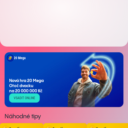
20 Mega
Nová hra 20 Mega
Otoč dvacku
na 20 000 000 Kč
VSADIT ONLINE
Náhodné tipy