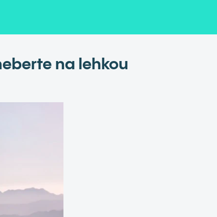
 neberte na lehkou