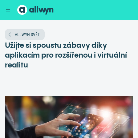
ALLWYN SVĚT
Užijte si spoustu zábavy díky
aplikacím pro rozšířenou i virtuální
realitu