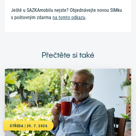
Ještě u SAZKAmobilu nejste? Objednávejte novou SIMku
s poštovným zdarma
na tomto odkazu
.
Přečtěte si také
STŘEDA | 29. 7. 2026