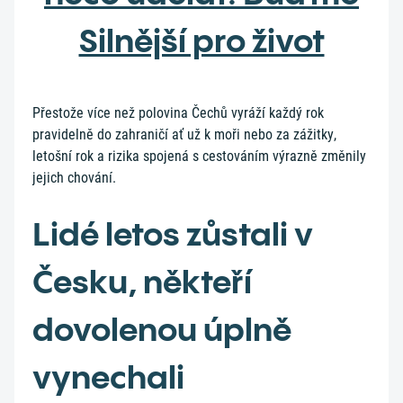
Silnější pro život
Přestože více než polovina Čechů vyráží každý rok
pravidelně do zahraničí ať už k moři nebo za zážitky,
letošní rok a rizika spojená s cestováním výrazně změnily
jejich chování.
Lidé letos zůstali v
Česku, někteří
dovolenou úplně
vynechali