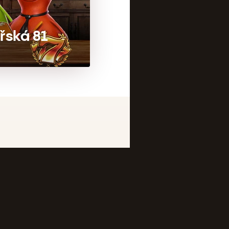
řská 81