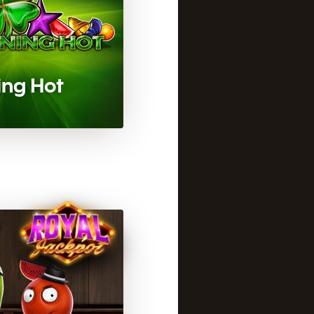
ing Hot