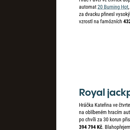
automat
20 Burning Hot
za dvacku přinesl vysoký
vzrostl na famózních
43
Royal jackp
Hráčka Kateřina ve čtvrt
na oblíbeném hracím a
po chvíli za 30
korun při
394 794 Kč
. Blahopřejem