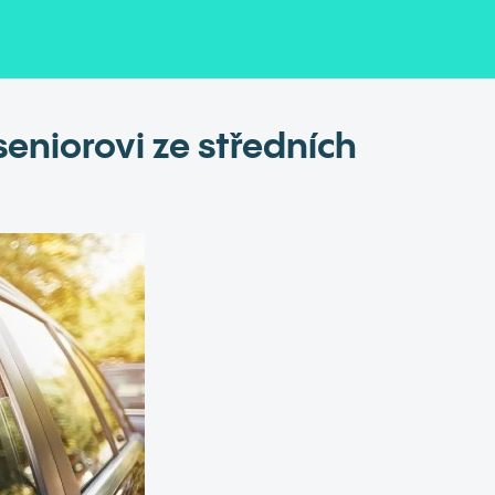
seniorovi ze středních