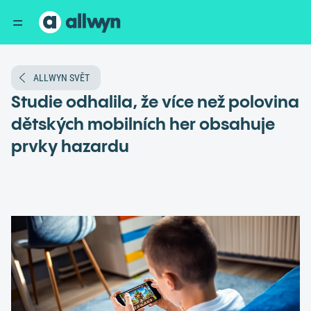
ALLWYN SVĚT
Studie odhalila, že více než polovina
dětských mobilních her obsahuje
prvky hazardu