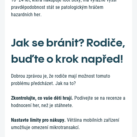
pravděpodobnost stát se patologickým hráčem
hazardních her.
Jak se bránit? Rodiče,
buďte o krok napřed!
Dobrou zprávou je, že rodiče mají možnost tomuto
problému předcházet. Jak na to?
Zkontrolujte, co vaše děti hrají.
Podívejte se na recenze a
hodnocení her, než je stáhnete.
Nastavte limity pro nákupy.
Většina mobilních zařízení
umožňuje omezení mikrotransakcí.