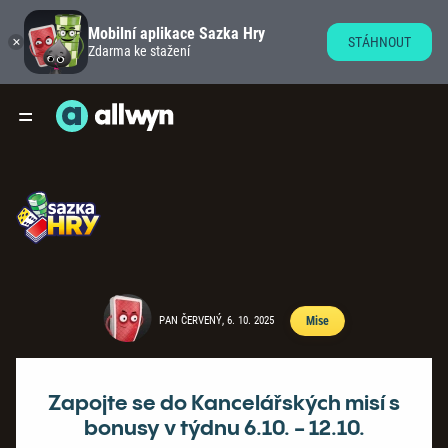
Mobilní aplikace Sazka Hry
STÁHNOUT
Zdarma ke stažení
PAN ČERVENÝ, 6. 10. 2025
Mise
Zapojte se do Kancelářských misí s
bonusy v týdnu 6.10. - 12.10.