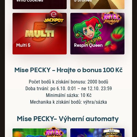
Multi 5
Respin Queen
Mise PECKY - Hrajte o bonus 100 Kč
Počet bodů k získání bonusu: 2000 bodů
Doba trvání: po 6.10. 0:01 – ne 12.10. 23:59
Minimální sázka: 10 Kč
Mechanika k získání bodů: výhra/sázka
Mise PECKY- Výherní automaty