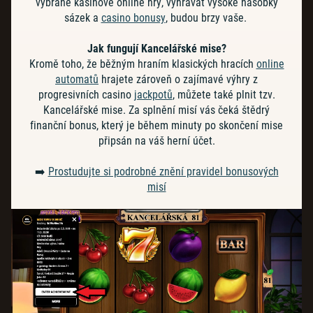
vybrané kasinové online hry, vyhrávat vysoké násobky
sázek a
casino bonusy
, budou brzy vaše.
Jak fungují Kancelářské mise?
Kromě toho, že běžným hraním klasických hracích
online
automatů
hrajete zároveň o zajímavé výhry z
progresivních casino
jackpotů
, můžete také plnit tzv.
Kancelářské mise. Za splnění misí vás čeká štědrý
finanční bonus, který je během minuty po skončení mise
připsán na váš herní účet.
➡️
Prostudujte si podrobné znění pravidel bonusových
misí