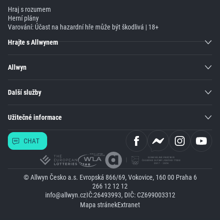
Hraj s rozumem
Herní plány
Varování: Účast na hazardní hře může být škodlivá | 18+
Hrajte s Allwynem
Allwyn
Další služby
Užitečné informace
CHAT
© Allwyn Česko a.s. Evropská 866/69, Vokovice, 160 00 Praha 6
266 12 12 12
info@allwyn.cz
IČ:26493993, DIČ: CZ699003312
Mapa stránek
Extranet