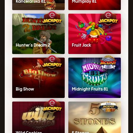
Kancelářská 81
Multiplay 81
Hunter´s Dream 2
Fruit Jack
Big Show
Midnight Fruits 81
Wild Cookies
5 Stones