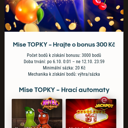
Mise TOPKY - Hrajte o bonus 300 Kč
Počet bodů k získání bonusu: 3000 bodů
Doba trvání: po 6.10. 0:01 – ne 12.10. 23:59
Minimální sázka: 20 Kč
Mechanika k získání bodů: výhra/sázka
Mise TOPKY - Hrací automaty