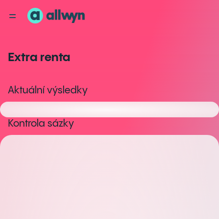
Extra renta
Aktuální výsledky
Kontrola sázky