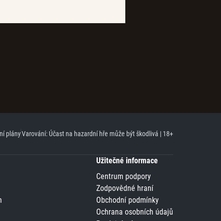
ní plány
Varování: Účast na hazardní hře může být škodlivá | 18+
Užitečné informace
Centrum podpory
Zodpovědné hraní
n
Obchodní podmínky
Ochrana osobních údajů