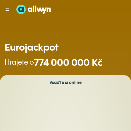
Eurojackpot
774 000 000 Kč
Hrajete o
Vsaďte si online