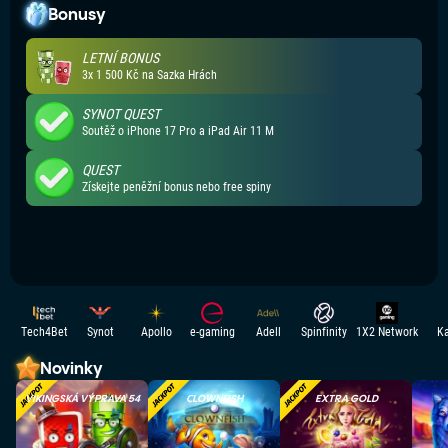
Bonusy
LETNÍ BONUS
3x 1 500 Kč na Sazka Hrách
SYNOT QUEST
Soutěž o iPhone 17 Pro a iPad Air 11 M
QUEST
Získejte peněžní bonus nebo free spiny
Tech4Bet
Synot
Apollo
e-gaming
Adell
Spinfinity
1X2 Network
Ka
Novinky
VIKINGSKÁ VÝPRAVA 54
CLOWNFISH
EXTRA GOLD