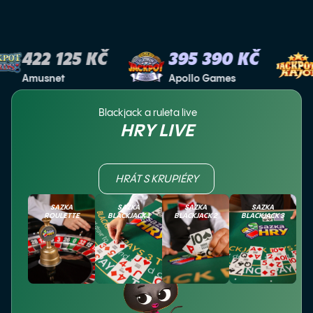
422 125
KČ
395 390
KČ
29
musnet
Apollo Games
Kajo
Blackjack a ruleta live
HRY LIVE
HRÁT S KRUPIÉRY
SAZKA
SAZKA
SAZKA
SAZKA
ROULETTE
BLACKJACK 1
BLACKJACK 2
BLACKJACK 3