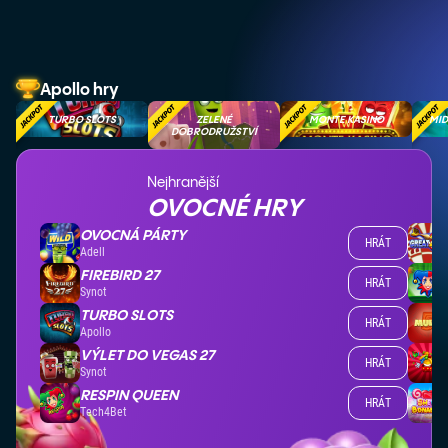
Apollo hry
TURBO SLOTS
ZELENÉ
MONTE KASINO
MID
DOBRODRUŽSTVÍ
Nejhranější
OVOCNÉ HRY
OVOCNÁ PÁRTY
HRÁT
Adell
FIREBIRD 27
HRÁT
Synot
TURBO SLOTS
HRÁT
Apollo
VÝLET DO VEGAS 27
HRÁT
Synot
RESPIN QUEEN
HRÁT
Tech4Bet