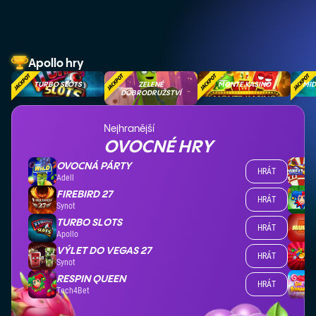
Apollo hry
TURBO SLOTS
ZELENÉ
MONTE KASINO
MID
DOBRODRUŽSTVÍ
Nejhranější
OVOCNÉ HRY
OVOCNÁ PÁRTY
HRÁT
Adell
FIREBIRD 27
HRÁT
Synot
TURBO SLOTS
HRÁT
Apollo
VÝLET DO VEGAS 27
HRÁT
Synot
RESPIN QUEEN
HRÁT
Tech4Bet