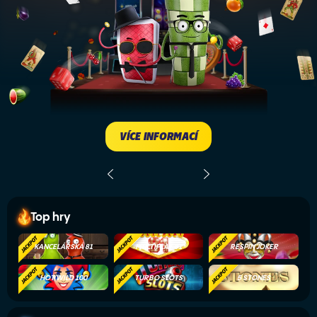
VÍCE INFORMACÍ
Top hry
KANCELÁŘSKÁ 81
MULTIPLAY 81
RESPIN JOKER
HOT WILD 100
TURBO SLOTS
5 STONES