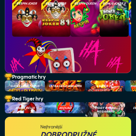
RESPIN JOKER
RESPIN JOKER
RESPIN QUEEN
BONUS JOKER II
SU
81
Pragmatic hry
GATES OF OLYMPUS
ULTRA HOLD AND SPIN
SUPER 7S
BIG
Red Tiger hry
JINGLE BELLS
4SQUAD
PIGGY RICHES
D
MEGAWAYS
Nejhranější
DOBRODRUŽNÉ