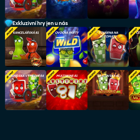
Exkluzivní hry jen u nás
KANCELÁŘSKÁ 81
OVOCNÁ PÁRTY
TOVÁRNA NA
ČE
AUTOMATY
VIKINGSKÁ VÝPRAVA 54
MULTIWINS 81
KRÁLOVSKÁ 81
M