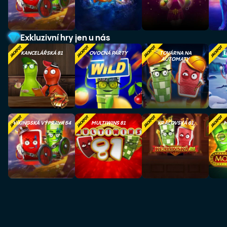
Exkluzivní hry jen u nás
KANCELÁŘSKÁ 81
OVOCNÁ PÁRTY
TOVÁRNA NA
L
AUTOMATY
VIKINGSKÁ VÝPRAVA 54
MULTIWINS 81
KRÁLOVSKÁ 81
M