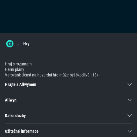
Hry
Hraj s rozumem
Herní plány
Varování: Účast na hazardní hře může být škodlivá | 18+
Hrajte s Allwynem
Allwyn
Další služby
Užitečné informace