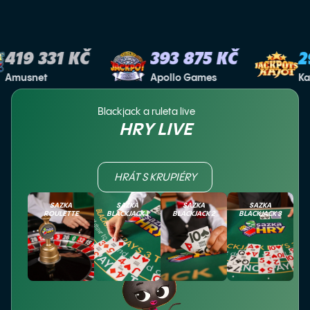
9 331
KČ
393 875
KČ
290 
snet
Apollo Games
Kajot
Blackjack a ruleta live
HRY LIVE
HRÁT S KRUPIÉRY
SAZKA
SAZKA
SAZKA
SAZKA
ROULETTE
BLACKJACK 1
BLACKJACK 2
BLACKJACK 3