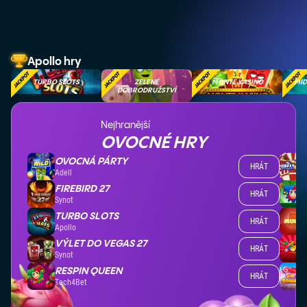
Apollo hry
TURBO SLOTS
ZELENÉ
MONTE KASINO
MID
DOBRODRUŽSTVÍ
Nejhranější
OVOCNÉ HRY
OVOCNÁ PÁRTY
HRÁT
Adell
FIREBIRD 27
HRÁT
Synot
TURBO SLOTS
HRÁT
Apollo
VÝLET DO VEGAS 27
HRÁT
Synot
RESPIN QUEEN
HRÁT
Tech4Bet