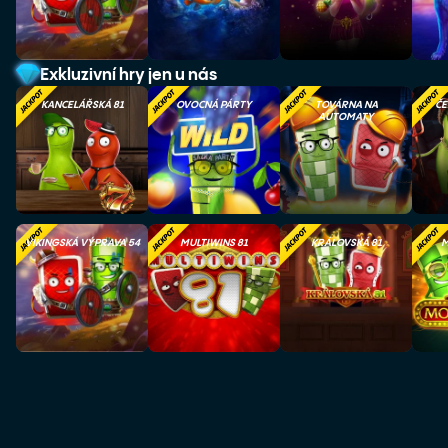
Exkluzivní hry jen u nás
KANCELÁŘSKÁ 81
OVOCNÁ PÁRTY
TOVÁRNA NA
ČE
AUTOMATY
VIKINGSKÁ VÝPRAVA 54
MULTIWINS 81
KRÁLOVSKÁ 81
M