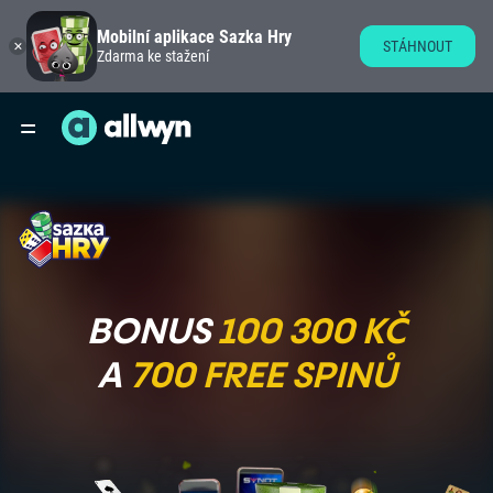
Mobilní aplikace Sazka Hry
STÁHNOUT
Zdarma ke stažení
BONUS
100 300 KČ
A
700 FREE SPINŮ