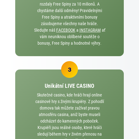
rozdaly Free Spiny za 10 milionů. A
chystáme další odměny! Pravidelnými
Free Spiny a atraktivními bonusy
zásobujeme všechny naše hráče.
Sledujte náš
FACEBOOK
a
INSTAGRAM
ať
vám neuniknou oblíbené soutěže o
bonusy, Free Spiny a hodnotné výhry.
3
Unikátní LIVE CASINO
Skutečné casino, kde hráči hrají online
casinové hry s živými krupiéry. Z pohodlí
domova tak můžete zažívat pravou
atmosféru casina, aniž byste museli
odcházet do kamenných poboček.
Krupiéři jsou reálné osoby, které hráči
sledují během hry v živém přenosu na