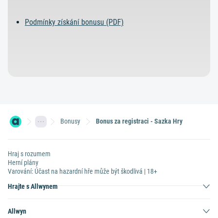
Podmínky získání bonusu (PDF)
Bonusy
Bonus za registraci - Sazka Hry
Hraj s rozumem
Herní plány
Varování: Účast na hazardní hře může být škodlivá | 18+
Hrajte s Allwynem
Allwyn